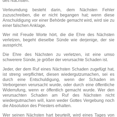
des Nächsten.
Verleumdung besteht darin, dem Nächsten Fehler
zuzuschreiben, die er nicht begangen hat; wenn diese
Anschuldigung vor einer Behörde gemacht wird, wird sie zu
einer falschen Anklage.
Wer mit Freude Worte hört, die die Ehre des Nächsten
verletzen, begeht dieselbe Sünde wie derjenige, der sie
ausspricht.
Die Ehre des Nächsten zu verletzen, ist eine umso
schwerere Sünde, je größer der verursachte Schaden ist.
Jeder, der dem Ruf eines Nächsten Schaden zugefügt hat,
ist streng verpflichtet, diesen wiedergutzumachen, sei es
durch eine Entschuldigung, wenn der Schaden im
Verborgenen verursacht wurde, oder durch eine öffentliche
Widerrufung, wenn er öffentlich gemacht wurde. Wer den
verursachten Schaden am Ruf des Nächsten nicht
wiedergutmachen will, kann weder Gottes Vergebung noch
die Absolution des Priesters erhalten.
Wer seinen Nächsten hart beurteilt, wird eines Tages von