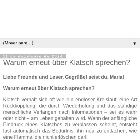
▼
11 de dezembro de 2024
Warum erneut über Klatsch sprechen?
Liebe Freunde und Leser, Gegrüßet seist du, Maria!
Warum erneut über Klatsch sprechen?
Klatsch verhält sich oft wie ein endloser Kreislauf, eine Art
Rückkopplung, die durch Wiederholung und das ständige
menschliche Verlangen nach Informationen – sei es wahr
oder nicht – am Leben gehalten wird. Wenn der anfängliche
Eindruck eines Klatsches zu verblassen scheint, entsteht
fast automatisch das Bedürfnis, ihn neu zu entfachen, wie
eine Flamme, die nicht erlöschen darf.