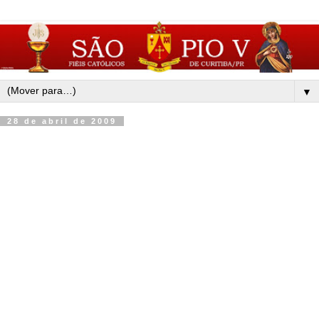
▼
28 de abril de 2009