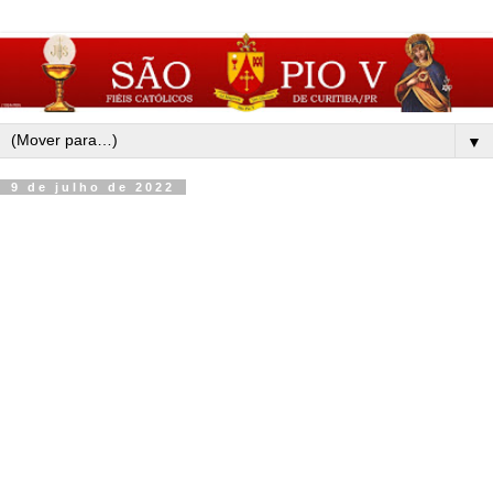
▼
9 de julho de 2022