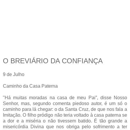
O BREVIÁRIO DA CONFIANÇA
9 de Julho
Caminho da Casa Paterna
"Há muitas moradas na casa de meu Pai”, disse Nosso
Senhor, mas, segundo comenta piedoso autor, é um só o
caminho para lá chegar: o da Santa Cruz, de que nos fala a
Imitação. O filho pródigo não teria voltado à casa paterna se
a dor e a miséria o não tivessem batido. É tão grande a
misericórdia Divina que nos obriga pelo sofrimento a ter